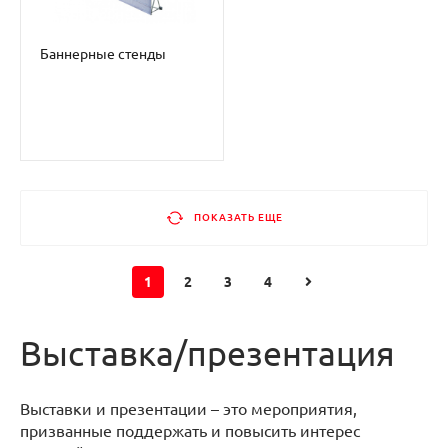
Баннерные стенды
ПОКАЗАТЬ ЕЩЕ
1
2
3
4
Выставка/презентация
Выставки и презентации – это мероприятия,
призванные поддержать и повысить интерес