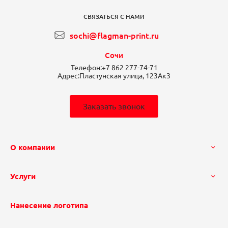
СВЯЗАТЬСЯ С НАМИ
sochi@flagman-print.ru
Сочи
Телефон:
+7 862 277-74-71
Адрес:
Пластунская улица, 123Ак3
Заказать звонок
О компании
Услуги
Нанесение логотипа