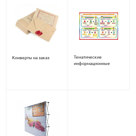
Тематические
Конверты на заказ
информационные
стенды