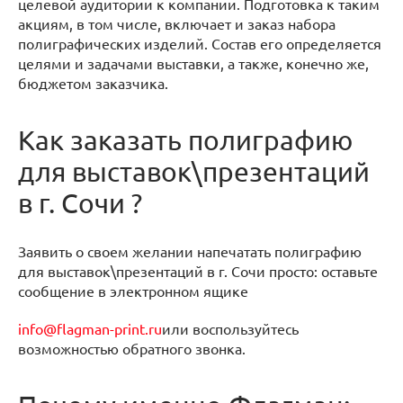
целевой аудитории к компании. Подготовка к таким
акциям, в том числе, включает и заказ набора
полиграфических изделий. Состав его определяется
целями и задачами выставки, а также, конечно же,
бюджетом заказчика.
Как заказать полиграфию
для выставок\презентаций
в г. Сочи ?
Заявить о своем желании напечатать полиграфию
для выставок\презентаций в г. Сочи просто: оставьте
сообщение в электронном ящике
info@flagman-print.ru
или воспользуйтесь
возможностью обратного звонка.