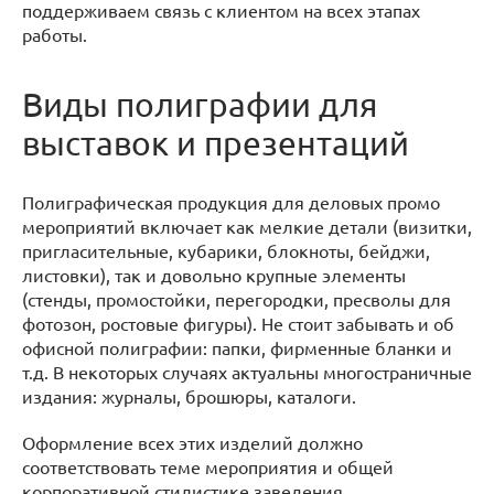
поддерживаем связь с клиентом на всех этапах
работы.
Виды полиграфии для
выставок и презентаций
Полиграфическая продукция для деловых промо
мероприятий включает как мелкие детали (визитки,
пригласительные, кубарики, блокноты, бейджи,
листовки), так и довольно крупные элементы
(стенды, промостойки, перегородки, пресволы для
фотозон, ростовые фигуры). Не стоит забывать и об
офисной полиграфии: папки, фирменные бланки и
т.д. В некоторых случаях актуальны многостраничные
издания: журналы, брошюры, каталоги.
Оформление всех этих изделий должно
соответствовать теме мероприятия и общей
корпоративной стилистике заведения.