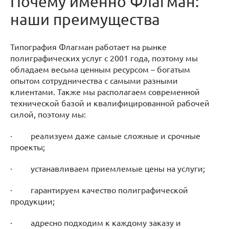
Почему именно Флагман:
наши преимущества
Типография Флагман работает на рынке
полиграфических услуг с 2001 года, поэтому мы
обладаем весьма ценным ресурсом – богатым
опытом сотрудничества с самыми разными
клиентами. Также мы располагаем современной
технической базой и квалифицированной рабочей
силой, поэтому мы:
· реализуем даже самые сложные и срочные
проекты;
· устанавливаем приемлемые цены на услуги;
· гарантируем качество полиграфической
продукции;
· адресно подходим к каждому заказу и