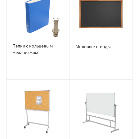
Папки с кольцевым
Меловые стенды
механизмом