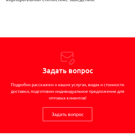
Задать вопрос
Подробно расскажем о наших услугах, видах и стоимости
доставки, подготовим индивидуальное предложение для
оптовых клиентов!
Задать вопрос