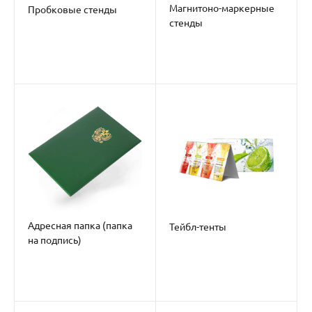
Магнитоно-маркерные
Пробковые стенды
стенды
Адресная папка (папка
Тейбл-тенты
на подпись)