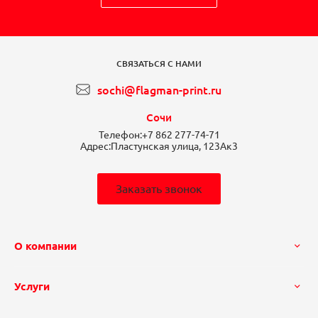
СВЯЗАТЬСЯ С НАМИ
sochi@flagman-print.ru
Сочи
Телефон:
+7 862 277-74-71
Адрес:
Пластунская улица, 123Ак3
Заказать звонок
О компании
Услуги