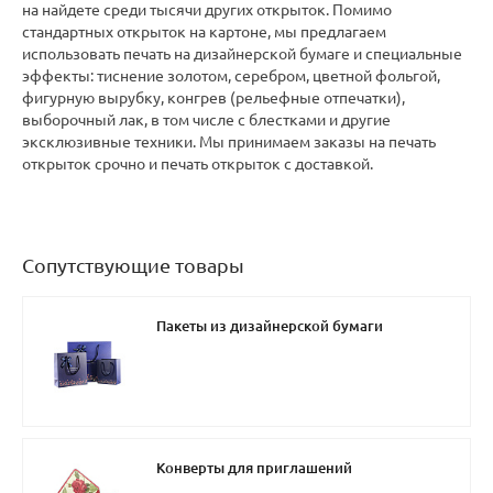
на найдете среди тысячи других открыток. Помимо
стандартных открыток на картоне, мы предлагаем
использовать печать на дизайнерской бумаге и специальные
эффекты: тиснение золотом, серебром, цветной фольгой,
фигурную вырубку, конгрев (рельефные отпечатки),
выборочный лак, в том числе с блестками и другие
эксклюзивные техники. Мы принимаем заказы на печать
открыток срочно и печать открыток с доставкой.
Сопутствующие товары
Пакеты из дизайнерской бумаги
Конверты для приглашений