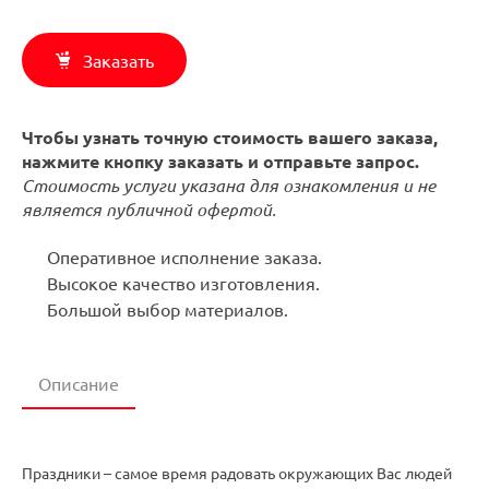
Заказать
Чтобы узнать точную стоимость вашего заказа,
нажмите кнопку заказать и отправьте запрос.
Стоимость услуги указана для ознакомления и не
является публичной офертой.
Оперативное исполнение заказа.
Высокое качество изготовления.
Большой выбор материалов.
Описание
Праздники – самое время радовать окружающих Вас людей