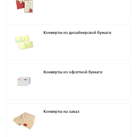
Конверты из дизайнерской бумаги
Конверты из офсетной бумаги
Конверты на заказ