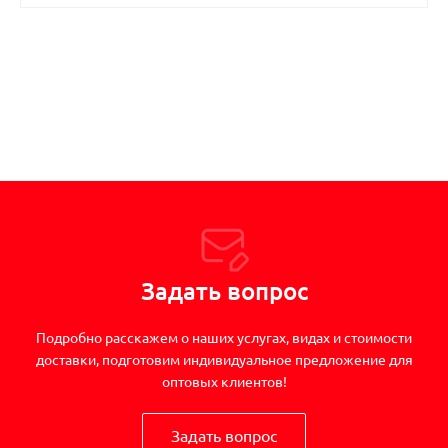
Задать вопрос
Подробно расскажем о наших услугах, видах и стоимости
доставки, подготовим индивидуальное предложение для
оптовых клиентов!
Задать вопрос