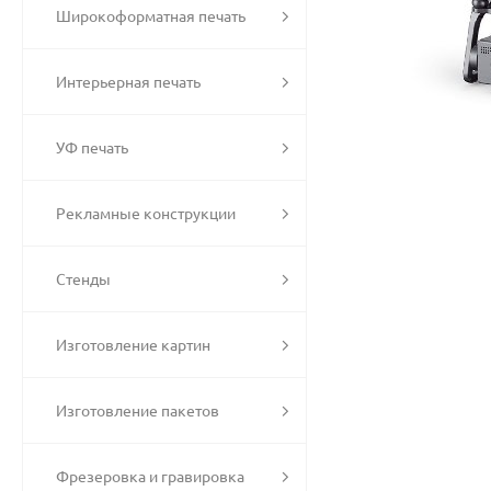
Широкоформатная печать
Интерьерная печать
УФ печать
Рекламные конструкции
Стенды
Изготовление картин
Изготовление пакетов
Фрезеровка и гравировка