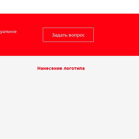
дуальное
Задать вопрос
Нанесение логотипа