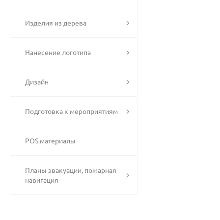
Изделия из дерева
Нанесение логотипа
Дизайн
Подготовка к мероприятиям
POS материалы
Планы эвакуации, пожарная
навигация