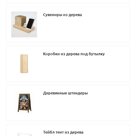
Сувениры из дерева
Коробки из дерева под бутылку
Деревянные штендеры
Тейбл тент из дерева