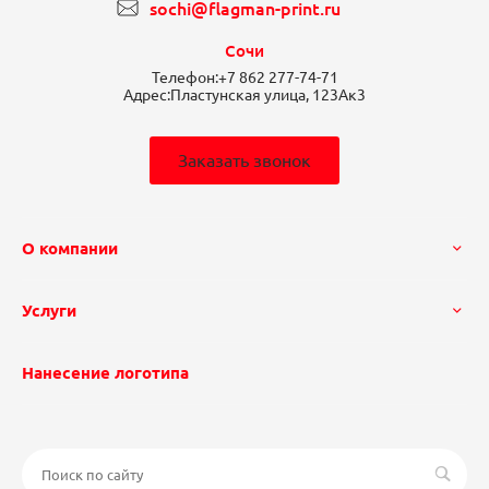
sochi@flagman-print.ru
Сочи
Телефон:
+7 862 277-74-71
Адрес:
Пластунская улица, 123Ак3
Заказать звонок
О компании
Услуги
Нанесение логотипа