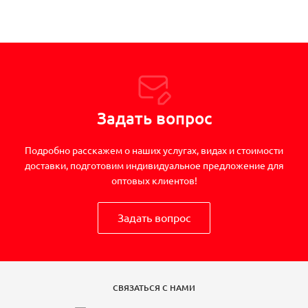
Задать вопрос
Подробно расскажем о наших услугах, видах и стоимости
доставки, подготовим индивидуальное предложение для
оптовых клиентов!
Задать вопрос
СВЯЗАТЬСЯ С НАМИ