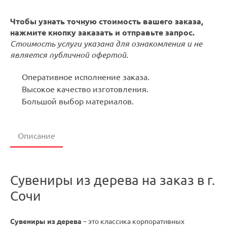
Чтобы узнать точную стоимость вашего заказа,
нажмите кнопку заказать и отправьте запрос.
Стоимость услуги указана для ознакомления и не
является публичной офертой.
Оперативное исполнение заказа.
Высокое качество изготовления.
Большой выбор материалов.
Описание
Сувениры из дерева на заказ в г.
Сочи
Сувениры из дерева
– это классика корпоративных