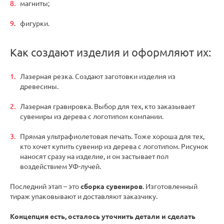
магниты;
фигурки.
Как создают изделия и оформляют их:
Лазерная резка. Создают заготовки изделия из
древесины.
Лазерная гравировка. Выбор для тех, кто заказывает
сувениры из дерева с логотипом компании.
Прямая ультрафиолетовая печать. Тоже хороша для тех,
кто хочет купить сувенир из дерева с логотипом. Рисунок
наносят сразу на изделие, и он застывает пол
воздействием УФ-лучей.
Последний этап – это
сборка сувениров
. Изготовленный
тираж упаковывают и доставляют заказчику.
Концепция есть, осталось уточнить детали и сделать