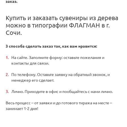
заказ.
Купить и заказать сувениры из дерева
можно в типографии ФЛАГМАН в г.
Сочи.
3 способа сделать заказ так, как вам нравится:
На сайте. Заполните форму: оставьте пожелания и
контакты для связи.
По телефону. Оставьте заявку на обратный звонок, и
менеджер его сделает.
Лично. Приходите в офис и пообщайтесь с нами лично.
Весь процесс – от заявки и до готового тиража на месте –
занимает 1-2 дня!