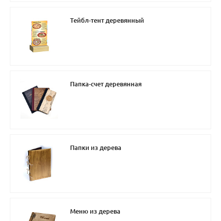
Тейбл-тент деревянный
Папка-счет деревянная
Папки из дерева
Меню из дерева