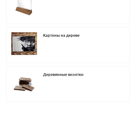
Картины на дереве
Деревянные визитки