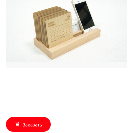
Заказать