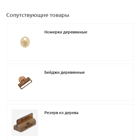
Сопутствующие товары
Номерки деревянные
Бейджи деревянные
Резерв из дерева