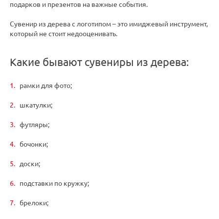
подарков и презентов на важные события.
Сувенир из дерева с логотипом – это имиджевый инструмент,
который не стоит недооценивать.
Какие бывают сувениры из дерева:
рамки для фото;
шкатулки;
футляры;
бочонки;
доски;
подставки по кружку;
брелоки;