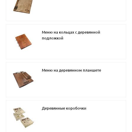
Меню на кольцах с деревянной
подложкой
Меню на деревянном планшете
Деревянные коробочки