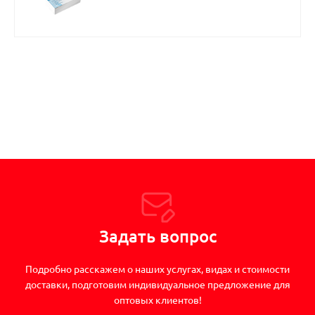
Задать вопрос
Подробно расскажем о наших услугах, видах и стоимости
доставки, подготовим индивидуальное предложение для
оптовых клиентов!