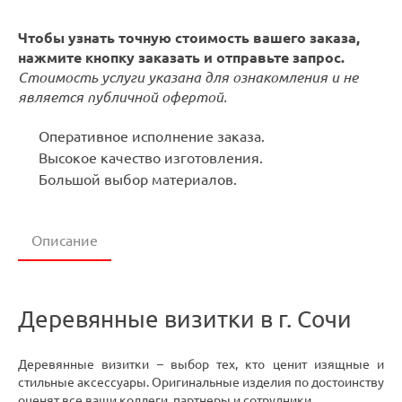
Чтобы узнать точную стоимость вашего заказа,
нажмите кнопку заказать и отправьте запрос.
Стоимость услуги указана для ознакомления и не
является публичной офертой.
Оперативное исполнение заказа.
Высокое качество изготовления.
Большой выбор материалов.
Описание
Деревянные визитки в г. Сочи
Деревянные визитки – выбор тех, кто ценит изящные и
стильные аксессуары. Оригинальные изделия по достоинству
оценят все ваши коллеги, партнеры и сотрудники.