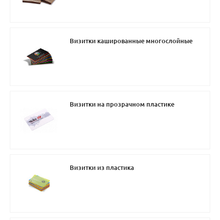
Визитки кашированные многослойные
Визитки на прозрачном пластике
Визитки из пластика