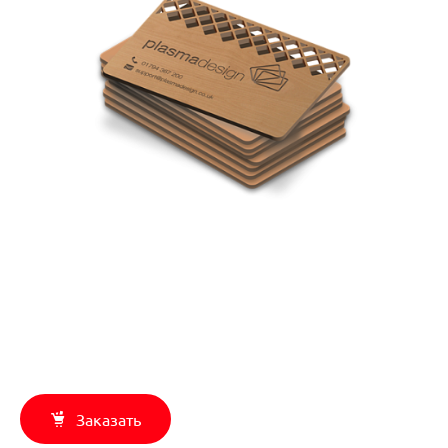
Заказать