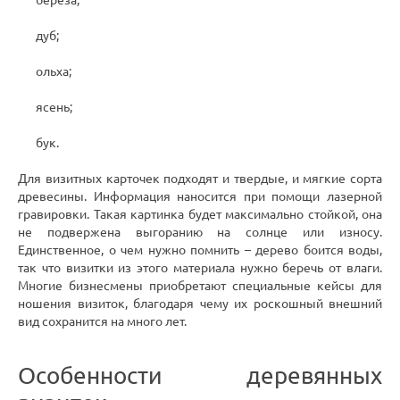
береза;
дуб;
ольха;
ясень;
бук.
Для визитных карточек подходят и твердые, и мягкие сорта
древесины. Информация наносится при помощи лазерной
гравировки. Такая картинка будет максимально стойкой, она
не подвержена выгоранию на солнце или износу.
Единственное, о чем нужно помнить – дерево боится воды,
так что визитки из этого материала нужно беречь от влаги.
Многие бизнесмены приобретают специальные кейсы для
ношения визиток, благодаря чему их роскошный внешний
вид сохранится на много лет.
Особенности деревянных