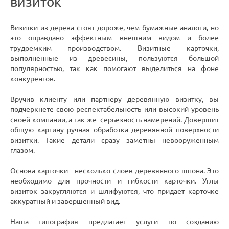
визиток
Визитки из дерева стоят дороже, чем бумажные аналоги, но
это оправдано эффектным внешним видом и более
трудоемким производством. Визитные карточки,
выполненные из древесины, пользуются большой
популярностью, так как помогают выделиться на фоне
конкурентов.
Вручив клиенту или партнеру деревянную визитку, вы
подчеркнете свою респектабельность или высокий уровень
своей компании, а так же серьезность намерений. Довершит
общую картину ручная обработка деревянной поверхности
визитки. Такие детали сразу заметны невооруженным
глазом.
Основа карточки - несколько слоев деревянного шпона. Это
необходимо для прочности и гибкости карточки. Углы
визиток закругляются и шлифуются, что придает карточке
аккуратный и завершенный вид.
Наша типография предлагает услуги по созданию