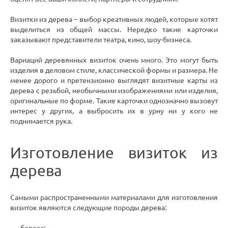
Визитки из дерева – выбор креативных людей, которые хотят
выделиться из общей массы. Нередко такие карточки
заказывают представители театра, кино, шоу-бизнеса.
Вариаций деревянных визиток очень много. Это могут быть
изделия в деловом стиле, классической формы и размера. Не
менее дорого и претензионно выглядят визитные карты из
дерева с резьбой, необычными изображениями или изделия,
оригинальные по форме. Такие карточки однозначно вызовут
интерес у других, а выбросить их в урну ни у кого не
поднимается рука.
Изготовление визиток из
дерева
Самыми распространенными материалами для изготовления
визиток являются следующие породы дерева: