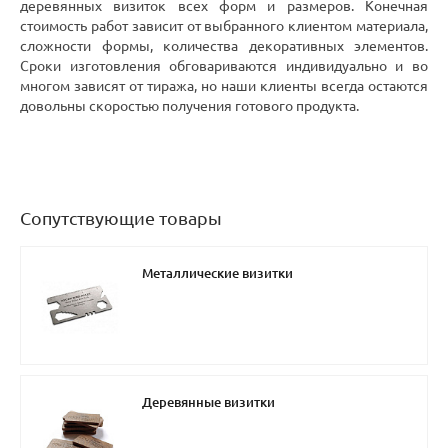
деревянных визиток всех форм и размеров. Конечная
стоимость работ зависит от выбранного клиентом материала,
сложности формы, количества декоративных элементов.
Сроки изготовления обговариваются индивидуально и во
многом зависят от тиража, но наши клиенты всегда остаются
довольны скоростью получения готового продукта.
Сопутствующие товары
Металлические визитки
Деревянные визитки