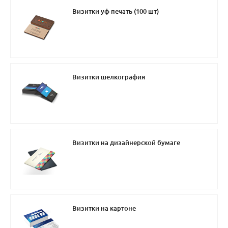
Визитки уф печать (100 шт)
Визитки шелкография
Визитки на дизайнерской бумаге
Визитки на картоне