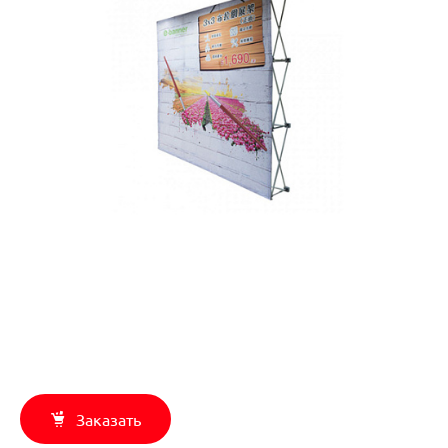
Заказать