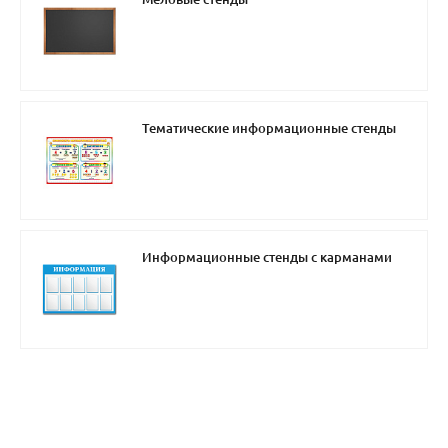
Тематические информационные стенды
Информационные стенды с карманами