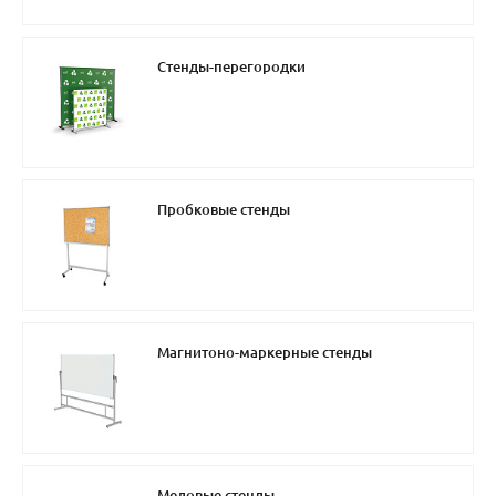
Стенды-перегородки
Пробковые стенды
Магнитоно-маркерные стенды
Меловые стенды