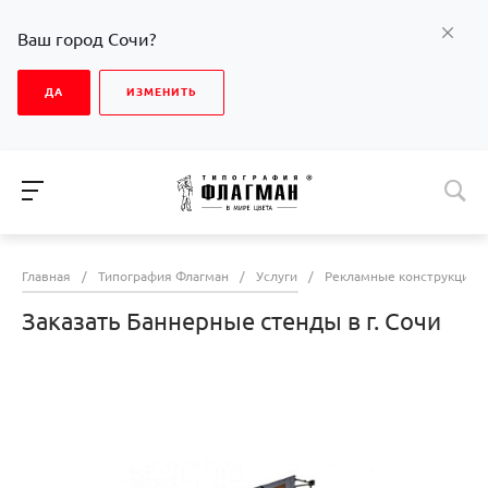
Ваш город Сочи?
ДА
ИЗМЕНИТЬ
Главная
/
Типография Флагман
/
Услуги
/
Рекламные конструкции
Заказать Баннерные стенды в г. Сочи