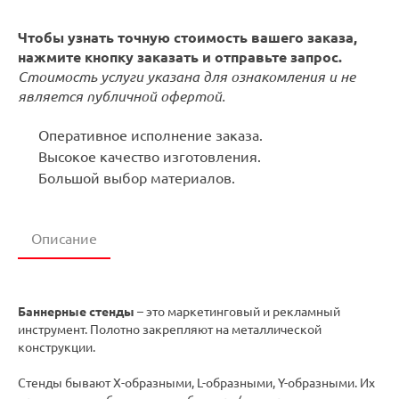
Чтобы узнать точную стоимость вашего заказа,
нажмите кнопку заказать и отправьте запрос.
Стоимость услуги указана для ознакомления и не
является публичной офертой.
Оперативное исполнение заказа.
Высокое качество изготовления.
Большой выбор материалов.
Описание
Баннерные стенды
– это маркетинговый и рекламный
инструмент. Полотно закрепляют на металлической
конструкции.
Стенды бывают Х-образными, L-образными, Y-образными. Их