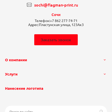
sochi@flagman-print.ru
Сочи
Телефон:
+7 862 277-74-71
Адрес:
Пластунская улица, 123Ак3
Заказать звонок
О компании
Услуги
Нанесение логотипа