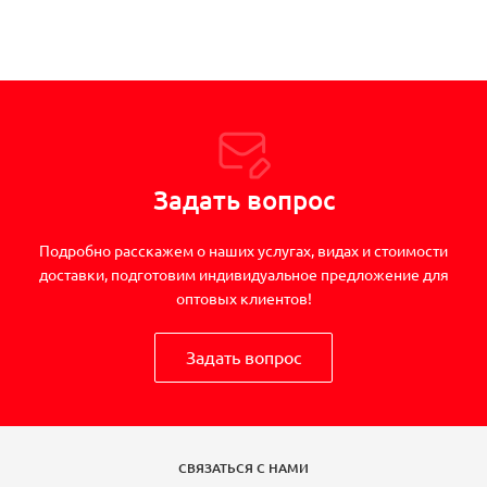
Задать вопрос
Подробно расскажем о наших услугах, видах и стоимости
доставки, подготовим индивидуальное предложение для
оптовых клиентов!
Задать вопрос
СВЯЗАТЬСЯ С НАМИ