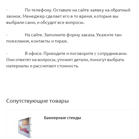
· По телефону. Оставьте на сайте заявку на обратный
звонок. Менеджер сделает его в то время, которые вы
выбрали сами, и обсудит все вопросы.
· На сайте. Заполните форму заказа. Укажите там
пожелания, контакты и тираж.
· В офисе. Приходите и поговорите с сотрудниками.
Они ответят на вопросы, уточнят детали, помогут выбрать
материалы и рассчитают стоимость.
Сопутствующие товары
Баннерные стенды