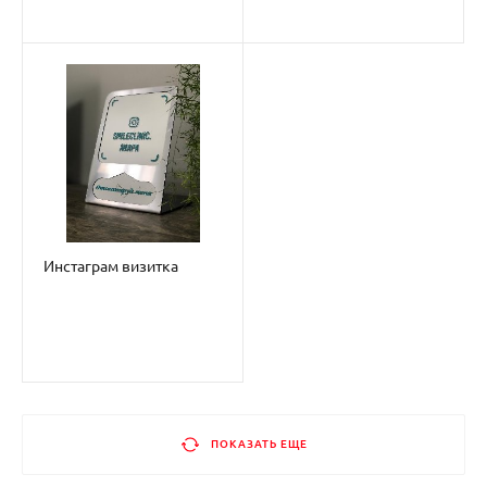
Инстаграм визитка
ПОКАЗАТЬ ЕЩЕ