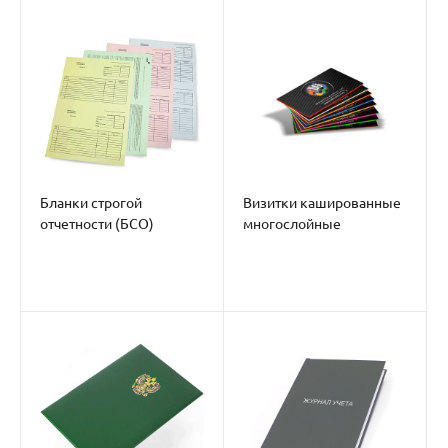
Бланки строгой
Визитки кашированные
отчетности (БСО)
многослойные