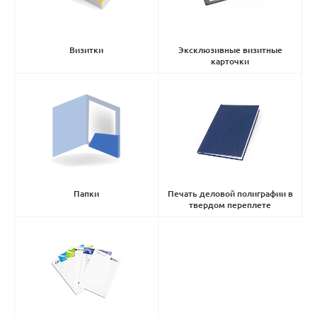
Визитки
Эксклюзивные визитные
карточки
Папки
Печать деловой полиграфии в
твердом переплете