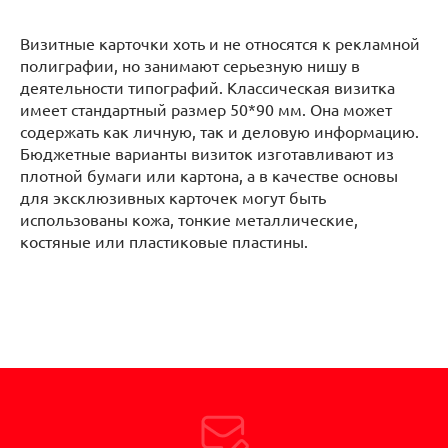
Визитные карточки хоть и не относятся к рекламной
полиграфии, но занимают серьезную нишу в
деятельности типографий. Классическая визитка
имеет стандартный размер 50*90 мм. Она может
содержать как личную, так и деловую информацию.
Бюджетные варианты визиток изготавливают из
плотной бумаги или картона, а в качестве основы
для эксклюзивных карточек могут быть
использованы кожа, тонкие металлические,
костяные или пластиковые пластины.