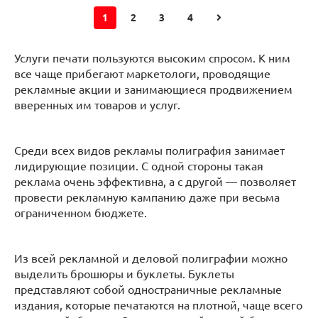
1
2
3
4
Услуги печати пользуются высоким спросом. К ним
все чаще прибегают маркетологи, проводящие
рекламные акции и занимающиеся продвижением
вверенных им товаров и услуг.
Среди всех видов рекламы полиграфия занимает
лидирующие позиции. С одной стороны такая
реклама очень эффективна, а с другой — позволяет
провести рекламную кампанию даже при весьма
ограниченном бюджете.
Из всей рекламной и деловой полиграфии можно
выделить брошюры и буклеты. Буклеты
представляют собой одностраничные рекламные
издания, которые печатаются на плотной, чаще всего