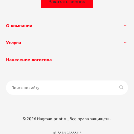
Заказать звонок
О компании
Услуги
Нанесение логотипа
© 2026 flagman-print.ru, Все права защищены