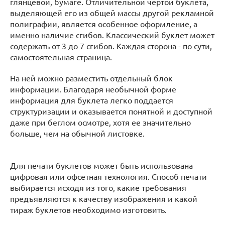
глянцевой, бумаге. Отличительной чертой буклета,
выделяющей его из общей массы другой рекламной
полиграфии, является особенное оформление, а
именно наличие сгибов. Классический буклет может
содержать от 3 до 7 сгибов. Каждая сторона - по сути,
самостоятельная страница.
На ней можно разместить отдельный блок
информации. Благодаря необычной форме
информация для буклета легко поддается
структуризации и оказывается понятной и доступной
даже при беглом осмотре, хотя ее значительно
больше, чем на обычной листовке.
Для печати буклетов может быть использована
цифровая или офсетная технология. Способ печати
выбирается исходя из того, какие требования
предъявляются к качеству изображения и какой
тираж буклетов необходимо изготовить.