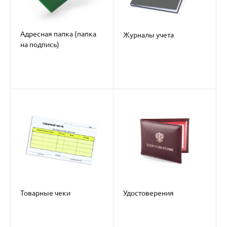
Адресная папка (папка
Журналы учета
на подпись)
Товарные чеки
Удостоверения