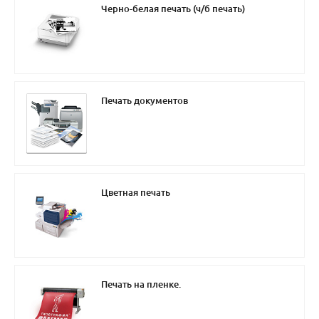
Черно-белая печать (ч/б печать)
Печать документов
Цветная печать
Печать на пленке.