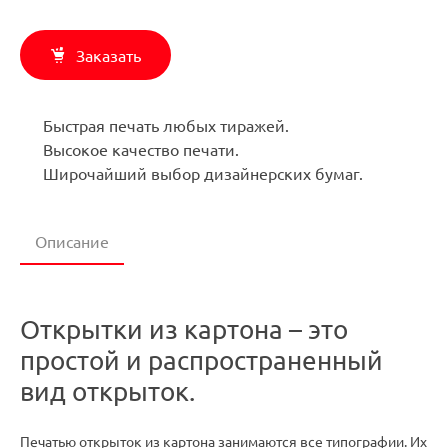
Заказать
Быстрая печать любых тиражей.
Высокое качество печати.
Широчайший выбор дизайнерских бумаг.
Описание
Открытки из картона – это
простой и распространенный
вид открыток.
Печатью открыток из картона занимаются все типографии. Их