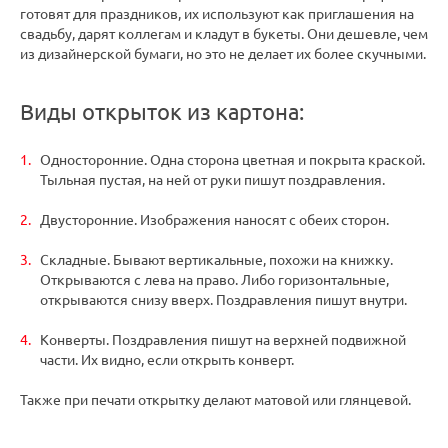
готовят для праздников, их используют как приглашения на
свадьбу, дарят коллегам и кладут в букеты. Они дешевле, чем
из дизайнерской бумаги, но это не делает их более скучными.
Виды открыток из картона:
Односторонние. Одна сторона цветная и покрыта краской.
Тыльная пустая, на ней от руки пишут поздравления.
Двусторонние. Изображения наносят с обеих сторон.
Складные. Бывают вертикальные, похожи на книжку.
Открываются с лева на право. Либо горизонтальные,
открываются снизу вверх. Поздравления пишут внутри.
Конверты. Поздравления пишут на верхней подвижной
части. Их видно, если открыть конверт.
Также при печати открытку делают матовой или глянцевой.