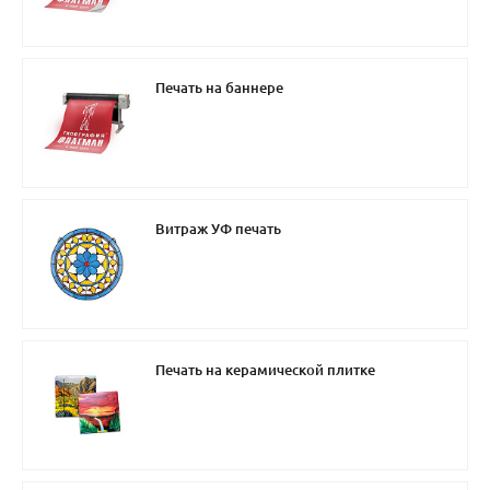
Печать на баннере
Витраж УФ печать
Печать на керамической плитке