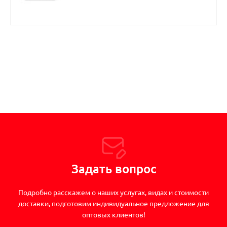
Задать вопрос
Подробно расскажем о наших услугах, видах и стоимости
доставки, подготовим индивидуальное предложение для
оптовых клиентов!