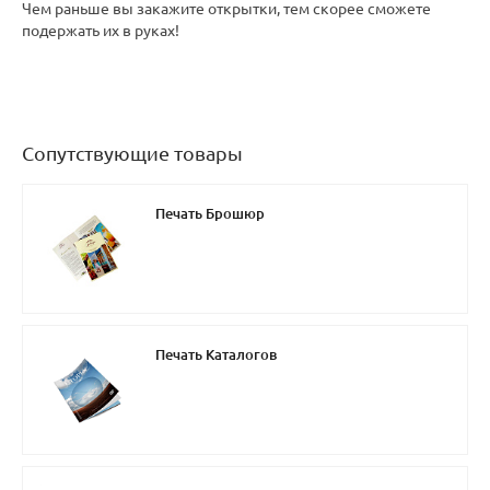
Чем раньше вы закажите открытки, тем скорее сможете
подержать их в руках!
Сопутствующие товары
Печать Брошюр
Печать Каталогов