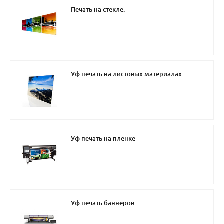
Печать на стекле.
Уф печать на листовых материалах
Уф печать на пленке
Уф печать баннеров