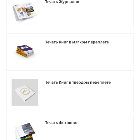
Печать Журналов
Печать Книг в мягком переплете
Печать Книг в твердом переплете
Печать Фотокниг