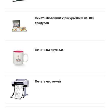
Печать Фотокниг с раскрытием на 180
градусов
Печать на кружках
Печать чертежей