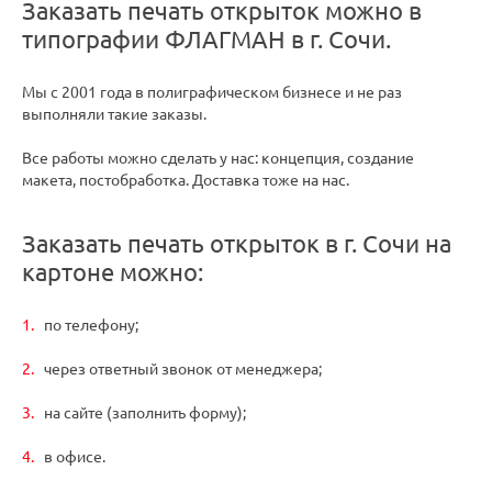
Заказать печать открыток можно в
типографии ФЛАГМАН в г. Сочи.
Мы с 2001 года в полиграфическом бизнесе и не раз
выполняли такие заказы.
Все работы можно сделать у нас: концепция, создание
макета, постобработка. Доставка тоже на нас.
Заказать печать открыток в г. Сочи на
картоне можно:
по телефону;
через ответный звонок от менеджера;
на сайте (заполнить форму);
в офисе.