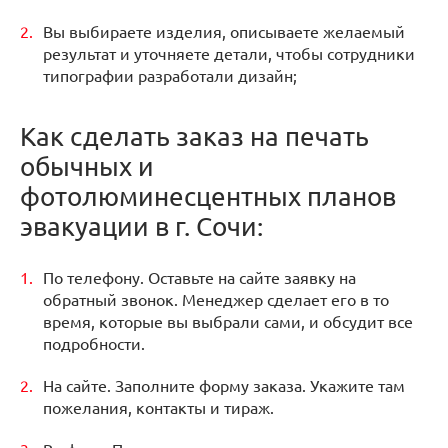
Вы выбираете изделия, описываете желаемый
результат и уточняете детали, чтобы сотрудники
типографии разработали дизайн;
Как сделать заказ на печать
обычных и
фотолюминесцентных планов
эвакуации в г. Сочи:
По телефону. Оставьте на сайте заявку на
обратный звонок. Менеджер сделает его в то
время, которые вы выбрали сами, и обсудит все
подробности.
На сайте. Заполните форму заказа. Укажите там
пожелания, контакты и тираж.