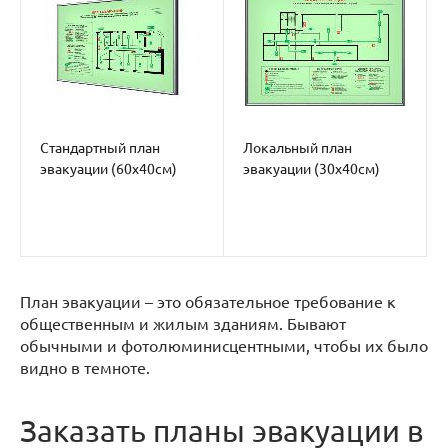
Стандартный план
Локальный план
эвакуации (60х40см)
эвакуации (30х40см)
План эвакуации – это обязательное требование к
общественным и жилым зданиям. Бывают
обычными и фотолюминисцентными, чтобы их было
видно в темноте.
Заказать планы эвакуации в