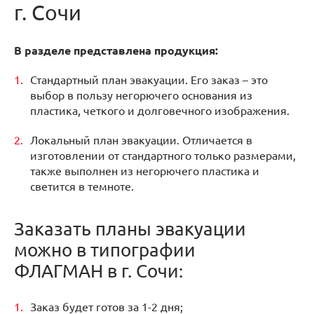
г. Сочи
В разделе представлена продукция:
Стандартный план эвакуации. Его заказ – это
выбор в пользу негорючего основания из
пластика, четкого и долговечного изображения.
Локальный план эвакуации. Отличается в
изготовлении от стандартного только размерами,
также выполнен из негорючего пластика и
светится в темноте.
Заказать планы эвакуации
можно в типографии
ФЛАГМАН в г. Сочи:
Заказ будет готов за 1-2 дня;