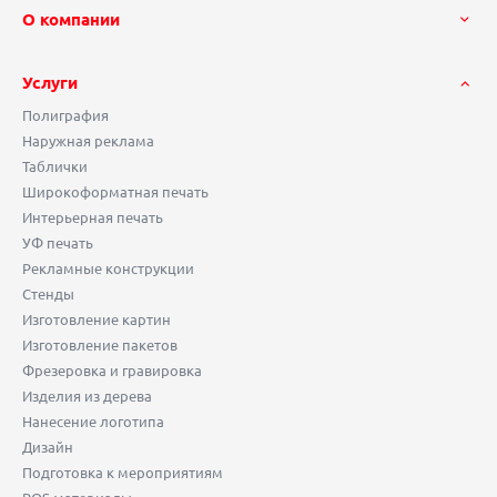
О компании
Услуги
Полиграфия
Наружная реклама
Таблички
Широкоформатная печать
Интерьерная печать
УФ печать
Рекламные конструкции
Стенды
Изготовление картин
Изготовление пакетов
Фрезеровка и гравировка
Изделия из дерева
Нанесение логотипа
Дизайн
Подготовка к мероприятиям