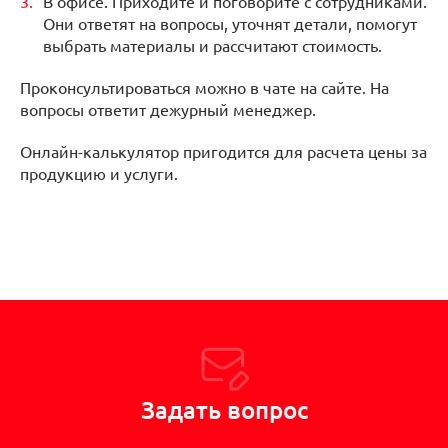
В офисе. Приходите и поговорите с сотрудниками.
Они ответят на вопросы, уточнят детали, помогут
выбрать материалы и рассчитают стоимость.
Проконсультироваться можно в чате на сайте. На
вопросы ответит дежурный менеджер.
Онлайн-калькулятор пригодится для расчета цены за
продукцию и услуги.
Задать вопрос