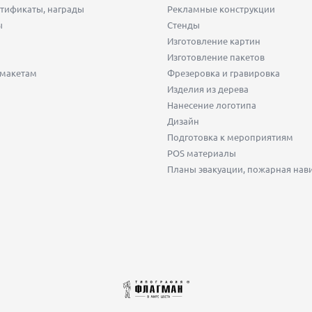
тификаты, награды
Рекламные конструкции
ы
Стенды
Изготовление картин
Изготовление пакетов
 макетам
Фрезеровка и гравировка
Изделия из дерева
Нанесение логотипа
Дизайн
Подготовка к мероприятиям
POS материалы
Планы эвакуации, пожарная нав