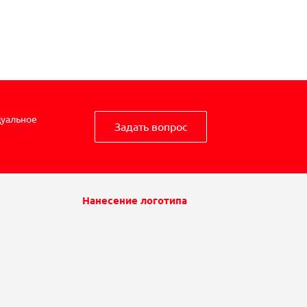
дуальное
Задать вопрос
Нанесение логотипа