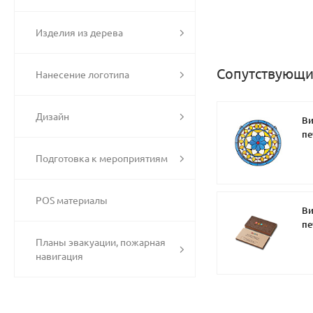
Изделия из дерева
Сопутствующи
Нанесение логотипа
Дизайн
Ви
пе
Подготовка к мероприятиям
POS материалы
Ви
пе
Планы эвакуации, пожарная
навигация