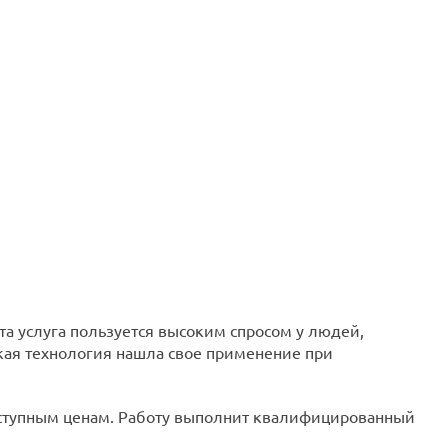
Эта услуга пользуется высоким спросом у людей,
ая технология нашла свое применение при
доступным ценам. Работу выполнит квалифицированный