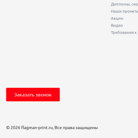
Дипломы, сер
Наши проект
Акции
Видео
Требования к
Заказать звонок
© 2026 flagman-print.ru, Все права защищены