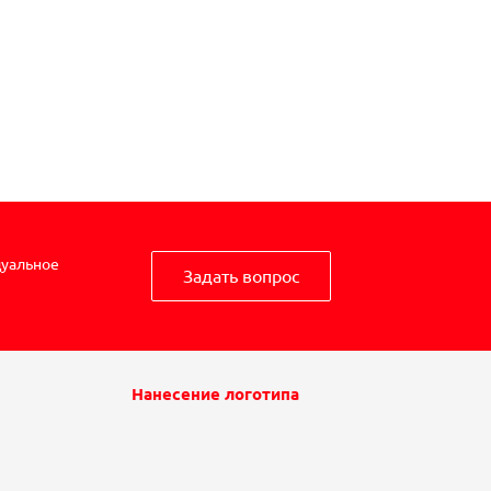
дуальное
Задать вопрос
Нанесение логотипа