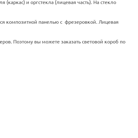
каркас) и оргстекла (лицевая часть). На стекло
тся композитной панелью с фрезеровкой. Лицевая
ров. Поэтому вы можете заказать световой короб по