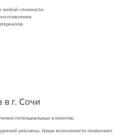
 любой сложности.
 изготовления.
териалов.
в г. Сочи
чения потенциальных клиентов.
наружной рекламы. Наши возможности позволяют