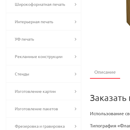
Широкоформатная печать
Интерьерная печать
УФ печать
Рекламные конструкции
Описание
Стенды
Изготовление картин
Заказать 
Изготовление пакетов
Использование св
Типография «Фла
Фрезеровка и гравировка